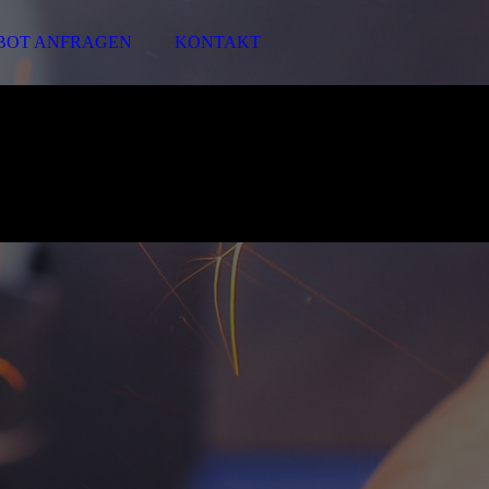
BOT ANFRAGEN
KONTAKT