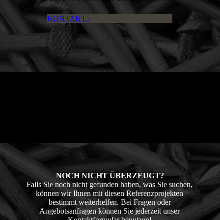
KONTAKT ›
NOCH NICHT ÜBERZEUGT?
Falls Sie noch nicht gefunden haben, was Sie suchen,
können wir Ihnen mit diesen Referenzprojekten
bestimmt weiterhelfen. Bei Fragen oder
Angebotsanfragen können Sie jederzeit unser
Kontaktformular benutzen!