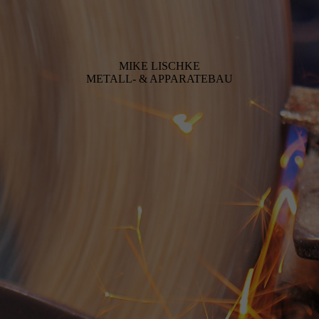
MIKE LISCHKE
METALL- & APPARATEBAU