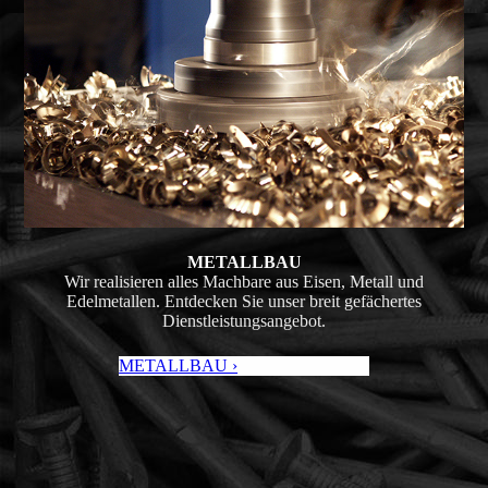
METALL­BAU
Wir realisieren alles Machbare aus Eisen, Metall und
Edelmetallen. Entdecken Sie unser breit gefächertes
Dienstleistungs­angebot.
METALLBAU ›