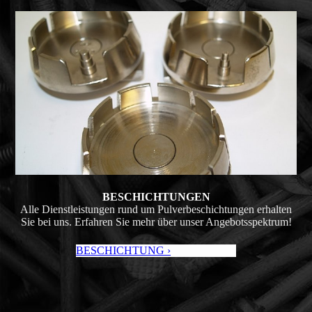
BESCHICH­TUNGEN
Alle Dienstleistungen rund um Pulver­beschich­tungen erhalten
Sie bei uns. Erfahren Sie mehr über unser Angebots­spektrum!
BESCHICHTUNG ›