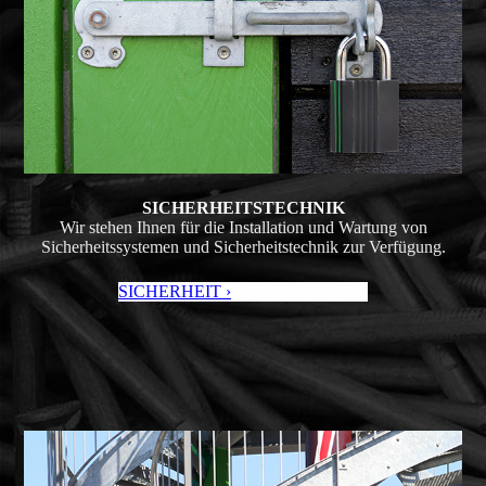
SICHER­HEITS­TECHNIK
Wir stehen Ihnen für die Installation und Wartung von
Sicherheits­systemen und Sicherheits­technik zur Verfügung.
SICHERHEIT ›