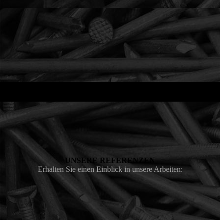
UNSERE REFERENZEN
Erhalten Sie einen Einblick in unsere Arbeiten: