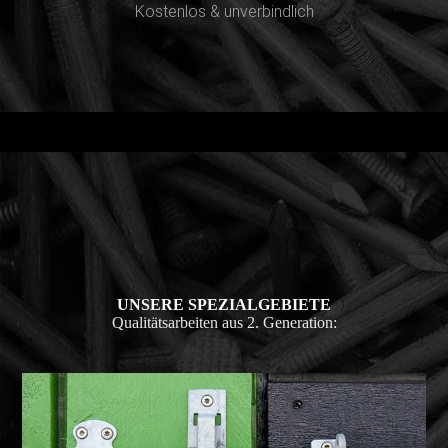
Kostenlos & unverbindlich
UNSERE SPEZIAL­GEBIETE
Qualitäts­arbeiten aus 2. Generation: